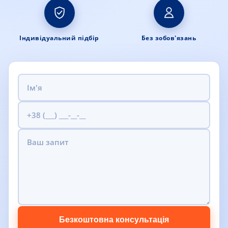
Індивідуальний підбір
Без зобов'язань