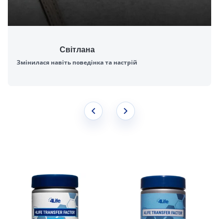
Світлана
Змінилася навіть поведінка та настрій