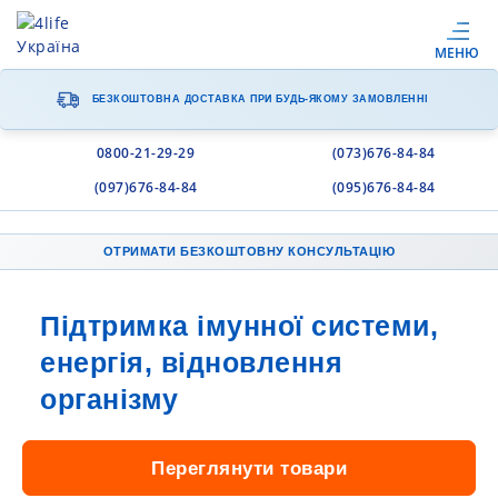
МЕНЮ
БЕЗКОШТОВНА ДОСТАВКА
ПРИ БУДЬ-ЯКОМУ ЗАМОВЛЕННІ
0800-21-29-29
(073)676-84-84
(097)676-84-84
(095)676-84-84
ОТРИМАТИ БЕЗКОШТОВНУ КОНСУЛЬТАЦІЮ
Підтримка імунної системи,
енергія, відновлення
організму
Переглянути товари