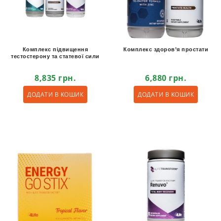
Комплекс підвищення
Комплекс здоров’я простати
тестостерону та статевої сили
8,835
грн.
6,880
грн.
ДОДАТИ В КОШИК
ДОДАТИ В КОШИК