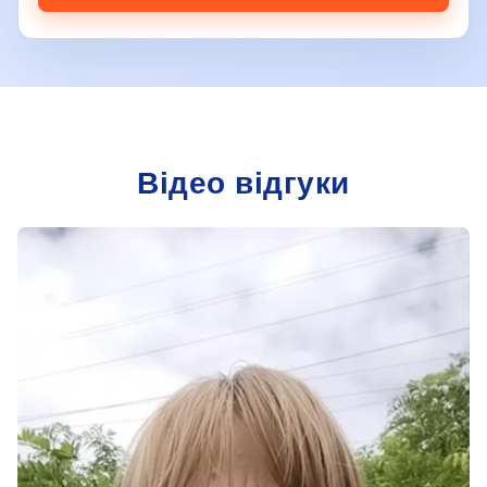
Відео відгуки