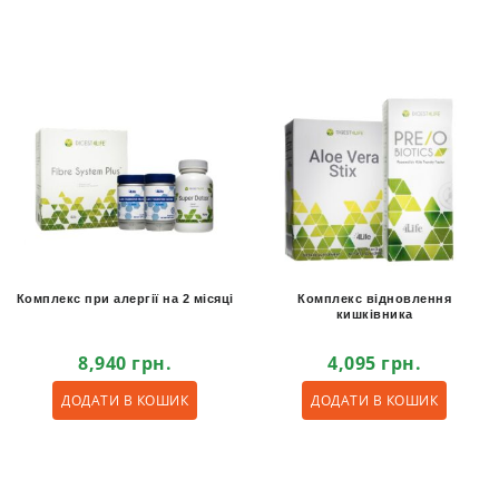
Комплекс при алергії на 2 місяці
Комплекс відновлення
кишківника
8,940
грн.
4,095
грн.
ДОДАТИ В КОШИК
ДОДАТИ В КОШИК