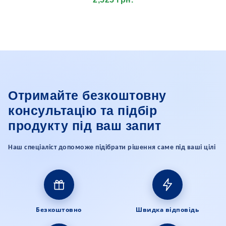
Отримайте безкоштовну
консультацію та підбір
продукту під ваш запит
Наш спеціаліст допоможе підібрати рішення саме під ваші цілі
Безкоштовно
Швидка відповідь