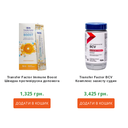
Transfer Factor Immune Boost
Transfer Factor BCV
Швидка противірусна допомога
Комплекс захисту судин
1,325
грн.
3,425
грн.
ДОДАТИ В КОШИК
ДОДАТИ В КОШИК