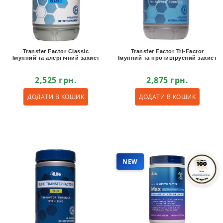
Transfer Factor Classic
Transfer Factor Tri-Factor
Імунний та алергічний захист
Імунний та противірусний захист
2,525
грн.
2,875
грн.
ДОДАТИ В КОШИК
ДОДАТИ В КОШИК
NEW