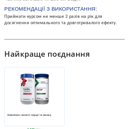
РЕКОМЕНДАЦІЇ З ВИКОРИСТАННЯ:
Приймати курсом не менше 2 разів на рік для
досягнення оптимального та довготривалого ефекту.
Найкраще поєднання
Комплекс захист серця та мозку