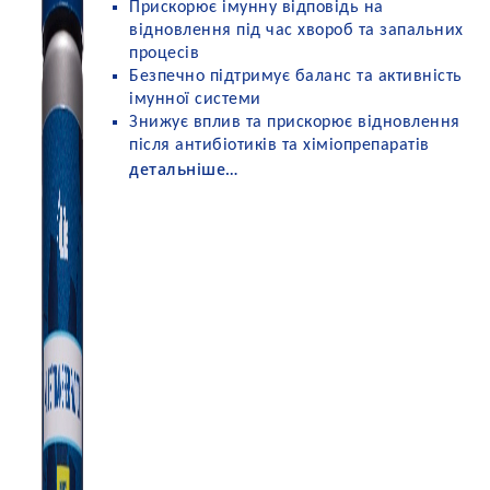
Прискорює імунну відповідь на
відновлення під час хвороб та запальних
процесів
Безпечно підтримує баланс та активність
імунної системи
Знижує вплив та прискорює відновлення
після антибіотиків та хіміопрепаратів
детальніше…