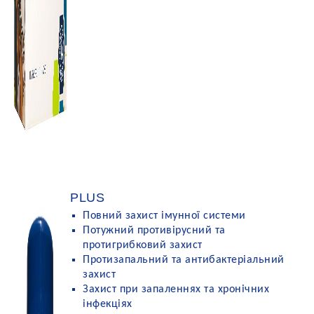
PLUS
Повний захист імунної системи
Потужний противірусний та
протигрибковий захист
Протизапальний та антибактеріальний
захист
Захист при запаленнях та хронічних
інфекціях