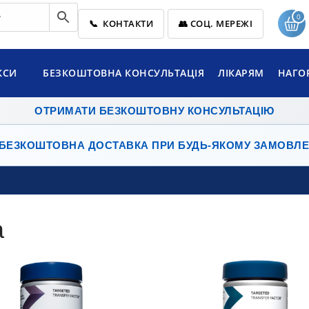
0
📞 КОНТАКТИ
👥 СОЦ. МЕРЕЖІ
КСИ
БЕЗКОШТОВНА КОНСУЛЬТАЦІЯ
ЛІКАРЯМ
НАГО
ОТРИМАТИ БЕЗКОШТОВНУ КОНСУЛЬТАЦІЮ
БЕЗКОШТОВНА ДОСТАВКА
ПРИ БУДЬ-ЯКОМУ ЗАМОВЛЕ
а