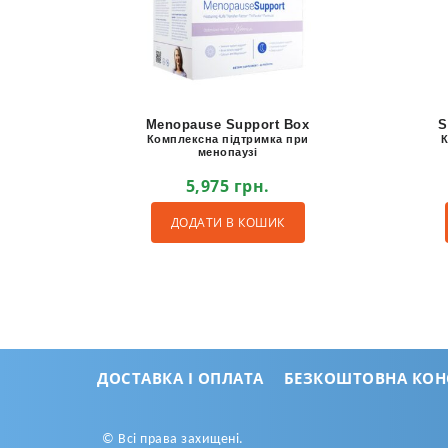
Menopause Support Box
S
Комплексна підтримка при
менопаузі
5,975
грн.
ДОДАТИ В КОШИК
ДОСТАВКА І ОПЛАТА
БЕЗКОШТОВНА КОН
© Всі права захищені.