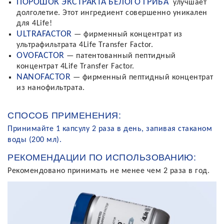
ПОРОШОК ЭКСТРАКТА БЕЛОГО ГРИБА
улучшает
долголетие. Этот ингредиент совершенно уникален
для 4Life!
ULTRAFACTOR
— фирменный концентрат из
ультрафильтрата 4Life Transfer Factor.
OVOFACTOR
— патентованный пептидный
концентрат 4Life Transfer Factor.
NANOFACTOR
— фирменный пептидный концентрат
из нанофильтрата.
СПОСОБ ПРИМЕНЕНИЯ:
Принимайте 1 капсулу 2 раза в день, запивая стаканом
воды (200 мл).
РЕКОМЕНДАЦИИ ПО ИСПОЛЬЗОВАНИЮ:
Рекомендовано принимать не менее чем 2 раза в год.