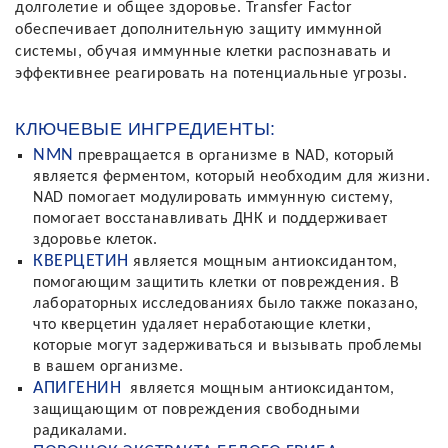
долголетие и общее здоровье. Transfer Factor
обеспечивает дополнительную защиту иммунной
системы, обучая иммунные клетки распознавать и
эффективнее реагировать на потенциальные угрозы.
КЛЮЧЕВЫЕ ИНГРЕДИЕНТЫ:
NMN
превращается в организме в NAD, который
является ферментом, который необходим для жизни.
NAD помогает модулировать иммунную систему,
помогает восстанавливать ДНК и поддерживает
здоровье клеток.
КВЕРЦЕТИН
является мощным антиоксидантом,
помогающим защитить клетки от повреждения. В
лабораторных исследованиях было также показано,
что кверцетин удаляет неработающие клетки,
которые могут задерживаться и вызывать проблемы
в вашем организме.
АПИГЕНИН
является мощным антиоксидантом,
защищающим от повреждения свободными
радикалами.