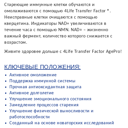
Стареющие иммунные клетки обучаются и
омолаживаются с помощью 4Life Transfer Factor ®.
Неисправные клетки очищаются с помощью
кверцетина. Индикаторы NAD+ увеличиваются в
течение часа с помощью NMN. NAD+ – жизненно
важный фермент, количество которого снижается с
возрастом.
Живите здоровее дольше с 4Life Transfer Factor AgePro!
КЛЮЧЕВЫЕ ПОЛОЖЕНИЯ:
Активное омоложение
Поддержка иммунной системы
Прочная антиоксидантная защита
Активное долголетие
Улучшение эмоционального состояния
Замедление процессов старения
Улучшение физической выносливости и
работоспособности
Созданный на основе новаторских исследований