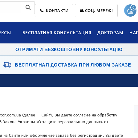
0
📞 КОНТАКТИ
👥 СОЦ. МЕРЕЖІ
ЕКСЫ
БЕСПЛАТНАЯ КОНСУЛЬТАЦИЯ
ДОКТОРАМ
НА
ОТРИМАТИ БЕЗКОШТОВНУ КОНСУЛЬТАЦІЮ
БЕСПЛАТНАЯ ДОСТАВКА
ПРИ ЛЮБОМ ЗАКАЗЕ
ctor.com.ua (далее — Сайт), Вы даёте согласие на обработку
. 6 Закона Украины «О защите персональных данных» от
я на Сайте или оформление заказа без регистрации. Вы даёте