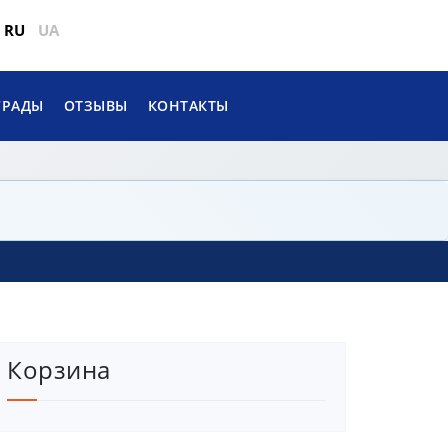
RU
UA
ГРАДЫ
ОТЗЫВЫ
КОНТАКТЫ
Корзина