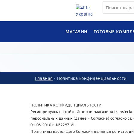
МАГАЗИН
ГОТОВЫЕ КОМПЛ
Главная
·
Политика конфиденциальности
ПОЛИТИКА КОНФИДЕНЦИАЛЬНОСТИ
Регистрируясь на сайте Интернет-магазина transferfa
персональных данных (далее – Согласие) согласно ст
01.06.2010 г. №2297-VI.
Принятием настоящего Согласия является регистраци